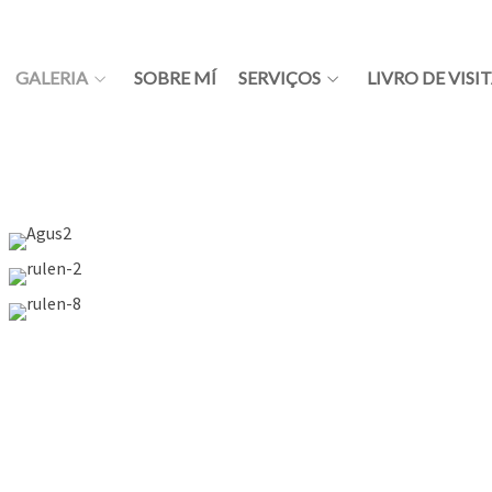
GALERIA
SOBRE MÍ
SERVIÇOS
LIVRO DE VISI