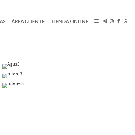
TAS
ÁREA CLIENTE
TIENDA ONLINE