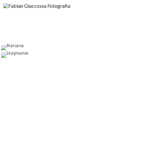
Fotografia
Fotografia