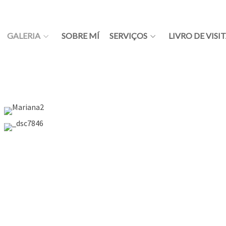
GALERIA
SOBRE MÍ
SERVIÇOS
LIVRO DE VISI