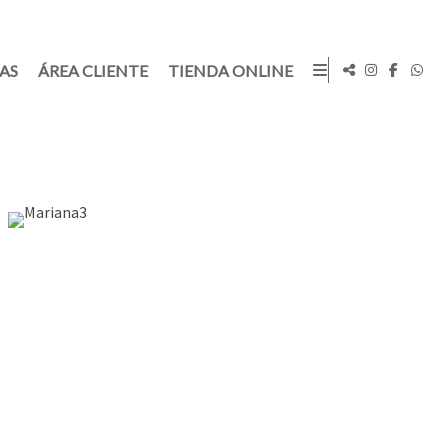
TAS
ÁREA CLIENTE
TIENDA ONLINE