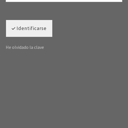
Identificarse
He olvidado la clave