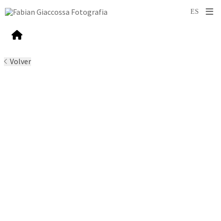
Volver